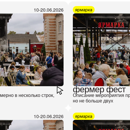
10-20.06.2026
ярмарка
фермер фест
ерно в несколько строк,
Описание мероприятия пр
но не больше двух
10-20.06.2026
ярмарка