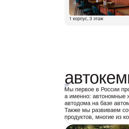
1 корпус, 3 этаж
автокем
Мы первое в России пр
а именно: автономные 
автодома на базе авто
Также мы развиваем с
продуктов, многие из 