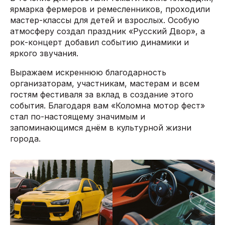
ярмарка фермеров и ремесленников, проходили
мастер-классы для детей и взрослых. Особую
атмосферу создал праздник «Русский Двор», а
рок-концерт добавил событию динамики и
яркого звучания.
Выражаем искреннюю благодарность
организаторам, участникам, мастерам и всем
гостям фестиваля за вклад в создание этого
события. Благодаря вам «Коломна мотор фест»
стал по-настоящему значимым и
запоминающимся днём в культурной жизни
города.