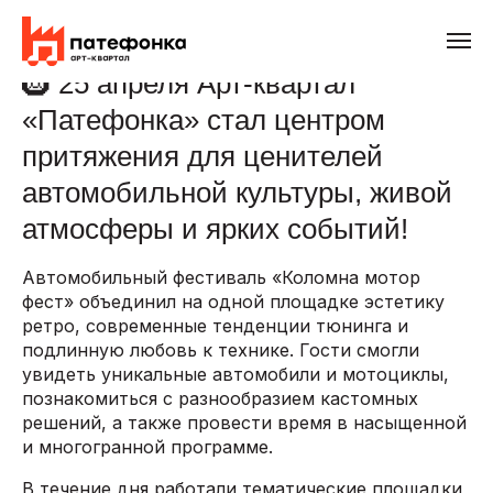
🛞 25 апреля Арт-квартал
«Патефонка» стал центром
притяжения для ценителей
автомобильной культуры, живой
атмосферы и ярких событий!
Автомобильный фестиваль «Коломна мотор
фест» объединил на одной площадке эстетику
ретро, современные тенденции тюнинга и
подлинную любовь к технике. Гости смогли
увидеть уникальные автомобили и мотоциклы,
познакомиться с разнообразием кастомных
решений, а также провести время в насыщенной
и многогранной программе.
В течение дня работали тематические площадки,