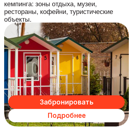
арт-
пространства