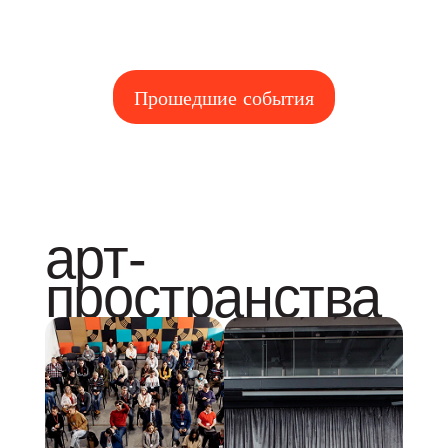
Прошедшие события