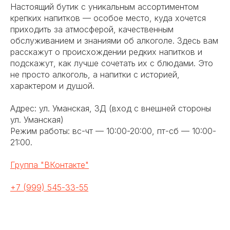
Настоящий бутик с уникальным ассортиментом
крепких напитков — особое место, куда хочется
приходить за атмосферой, качественным
обслуживанием и знаниями об алкоголе. Здесь вам
расскажут о происхождении редких напитков и
подскажут, как лучше сочетать их с блюдами. Это
не просто алкоголь, а напитки с историей,
характером и душой.
Адрес: ул. Уманская, 3Д (вход с внешней стороны
ул. Уманская)
Режим работы: вс-чт — 10:00-20:00, пт-сб — 10:00-
21:00.
Группа "ВКонтакте"
+7 (999) 545-33-55