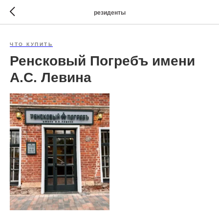
резиденты
ЧТО КУПИТЬ
Ренсковый Погребъ имени
А.С. Левина