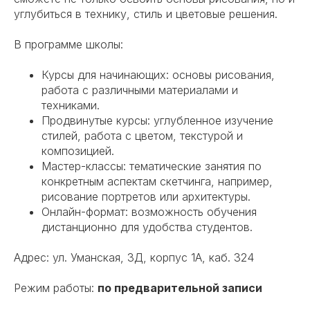
углубиться в технику, стиль и цветовые решения.
В программе школы:
Курсы для начинающих: основы рисования,
работа с различными материалами и
техниками.
Продвинутые курсы: углубленное изучение
стилей, работа с цветом, текстурой и
композицией.
Мастер-классы: тематические занятия по
конкретным аспектам скетчинга, например,
рисование портретов или архитектуры.
Онлайн-формат: возможность обучения
дистанционно для удобства студентов.
Адрес: ул. Уманская, 3Д, корпус 1А, каб. 324
Режим работы:
по предварительной записи