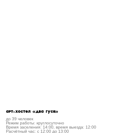
АРТ-ХОСТЕЛ «ДВА ГУСЯ»
до 39 человек
Режим работы: круглосуточно
Время заселения: 14:00, время выезда: 12:00
Расчётный час: с 12:00 до 13:00