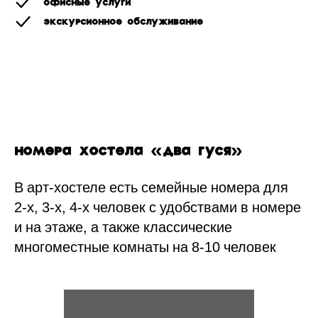
Офисные услуги
Экскурсионное обслуживание
Номера хостела «Два гуся»
В арт-хостеле есть семейные номера для
2-х, 3-х, 4-х человек с удобствами в номере
и на этаже, а также классические
многоместные комнаты на 8-10 человек