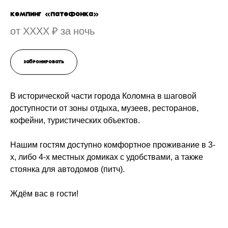
КЕМПИНГ «ПАТЕФОНКА»
от ХХХХ ₽ за ночь
Забронировать
В исторической части города Коломна в шаговой
доступности от зоны отдыха, музеев, ресторанов,
кофейни, туристических объектов.
Нашим гостям доступно комфортное проживание в 3-
х, либо 4-х местных домиках с удобствами, а также
стоянка для автодомов (питч).
Ждём вас в гости!