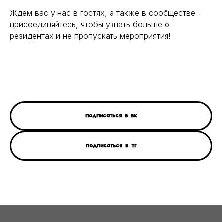
Ждем вас у нас в гостях, а также в сообществе -
присоединяйтесь, чтобы узнать больше о
резидентах и не пропускать мероприятия!
Подписаться в ВК
Подписаться в ТГ