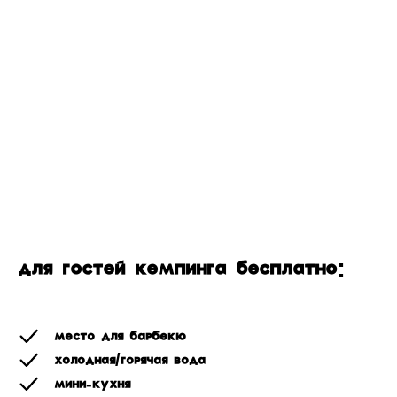
Для гостей Кемпинга бесплатно:
Место для барбекю
Холодная/горячая вода
Мини-кухня