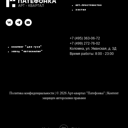
АРТ-ПРОСТРАНСТВО
ХОСТЕЛ
+7 (495) 363-06-72
+7 (499) 272-76-02
КЕМПИНГ "ДВА ГУСЯ"
Коломна, ул. Уманская, д. 3Д
ЗАВОД "АВТОКЕМПЕР"
Время работы: 8:00 - 23:00
Политика конфиденциальности | © 2026 Арт-квартал "Патефонка" | Контент
защищен авторскими правами