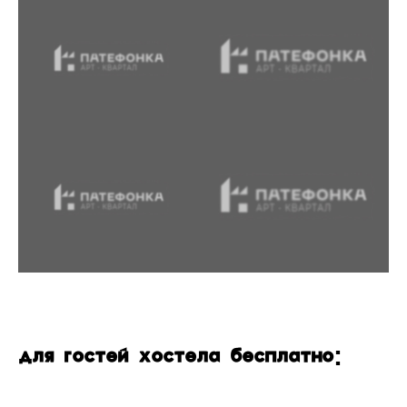
Для гостей Хостела бесплатно: