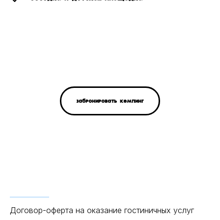
Забронировать кемпинг
Договор-оферта на оказание гостиничных услуг