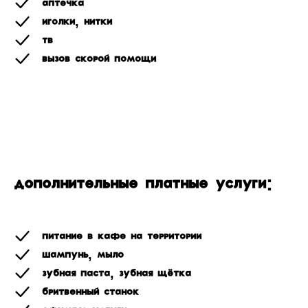
Аптечка
Иголки, нитки
ТВ
Вызов скорой помощи
Дополнительные платные услуги:
Питание в кафе на территории
Шампунь, мыло
Зубная паста, зубная щётка
Бритвенный станок