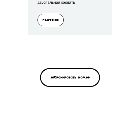
двуспальная кровать
Подробнее
Забронировать номер